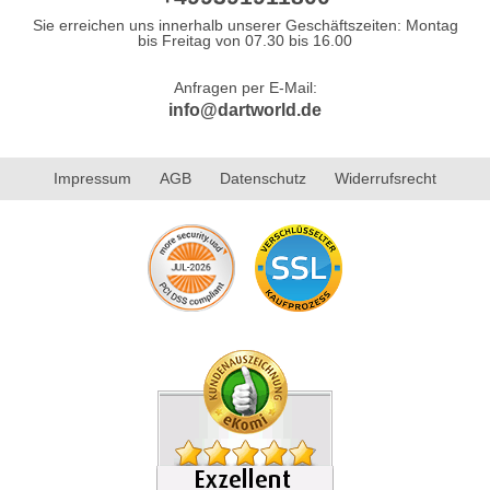
Sie erreichen uns innerhalb unserer Geschäftszeiten: Montag
bis Freitag von 07.30 bis 16.00
Anfragen per E-Mail:
info@dartworld.de
Impressum
AGB
Datenschutz
Widerrufsrecht