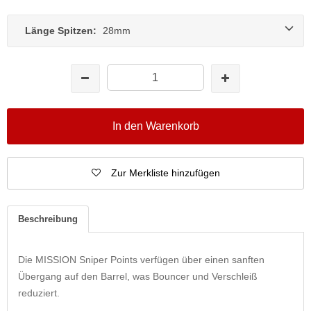
Länge Spitzen:
28mm
In den Warenkorb
Zur Merkliste hinzufügen
Beschreibung
Die MISSION Sniper Points verfügen über einen sanften
Übergang auf den Barrel, was Bouncer und Verschleiß
reduziert.