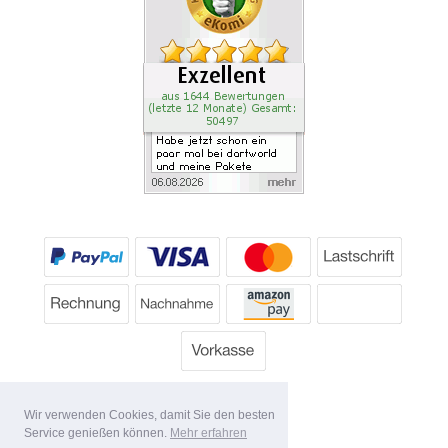
Wir verwenden Cookies, damit Sie den besten
Service genießen können.
Mehr erfahren