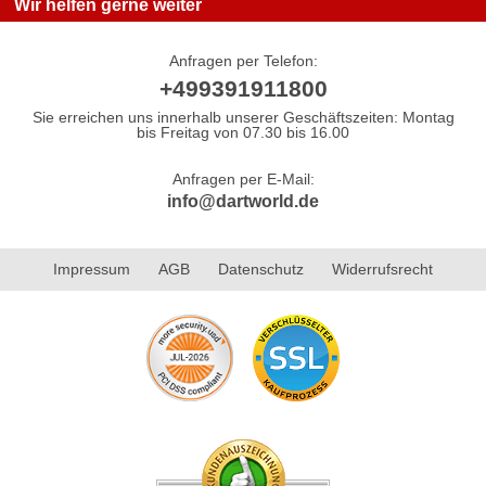
Wir helfen gerne weiter
Anfragen per Telefon:
+499391911800
Sie erreichen uns innerhalb unserer Geschäftszeiten: Montag
bis Freitag von 07.30 bis 16.00
Anfragen per E-Mail:
info@dartworld.de
Impressum
AGB
Datenschutz
Widerrufsrecht