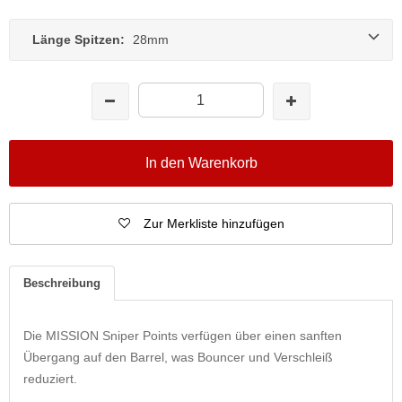
Länge Spitzen:
28mm
In den Warenkorb
Zur Merkliste hinzufügen
Beschreibung
Die MISSION Sniper Points verfügen über einen sanften
Übergang auf den Barrel, was Bouncer und Verschleiß
reduziert.