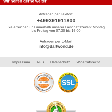
Wir helfen gerne weiter
Anfragen per Telefon:
+499391911800
Sie erreichen uns innerhalb unserer Geschäftszeiten: Montag
bis Freitag von 07.30 bis 16.00
Anfragen per E-Mail:
info@dartworld.de
Impressum
AGB
Datenschutz
Widerrufsrecht