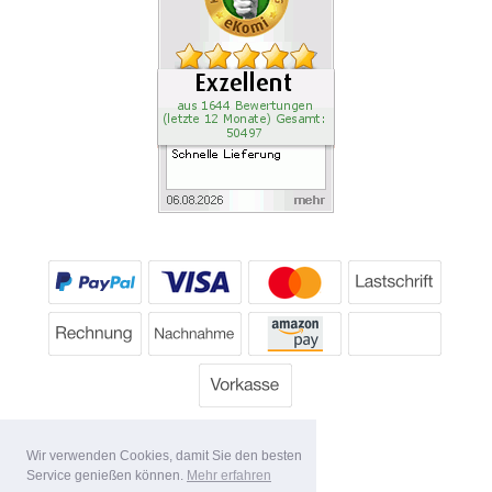
Wir verwenden Cookies, damit Sie den besten
Service genießen können.
Mehr erfahren