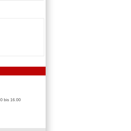
0 bis 16.00