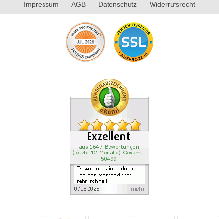
Impressum
AGB
Datenschutz
Widerrufsrecht