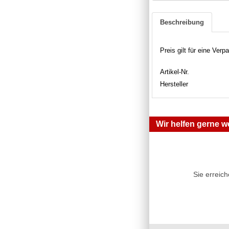
Beschreibung
Preis gilt für eine Verp
Artikel-Nr.
Hersteller
Wir helfen gerne we
Sie erreic