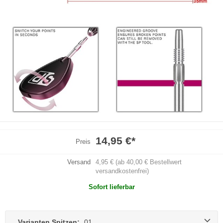
14,95 €
*
Preis
Versand
4,95 € (ab 40,00 € Bestellwert
versandkostenfrei)
Sofort lieferbar
Varianten Spitzen:
01