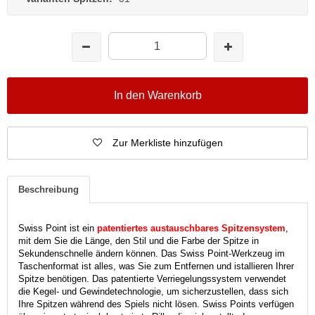
In den Warenkorb
Zur Merkliste hinzufügen
Beschreibung
Swiss Point ist ein
patentiertes austauschbares Spitzensystem
,
mit dem Sie die Länge, den Stil und die Farbe der Spitze in
Sekundenschnelle ändern können. Das Swiss Point-Werkzeug im
Taschenformat ist alles, was Sie zum Entfernen und istallieren Ihrer
Spitze benötigen. Das patentierte Verriegelungssystem verwendet
die Kegel- und Gewindetechnologie, um sicherzustellen, dass sich
Ihre Spitzen während des Spiels nicht lösen. Swiss Points verfügen