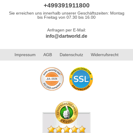
+499391911800
Sie erreichen uns innerhalb unserer Geschäftszeiten: Montag
bis Freitag von 07.30 bis 16.00
Anfragen per E-Mail:
info@dartworld.de
Impressum
AGB
Datenschutz
Widerrufsrecht