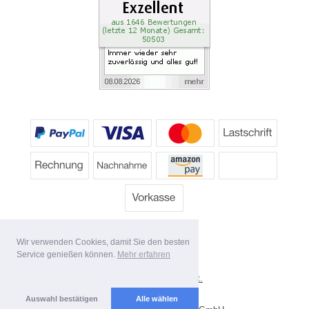
Wir verwenden Cookies, damit Sie den besten
Service genießen können.
Mehr erfahren
*
Alle Preise inkl. MwSt.
Lieferbedingungen
Auswahl bestätigen
Alle wählen