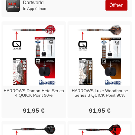
Dartworld
Öffnen
In App öffnen
HARROWS Damon Heta Series
HARROWS Luke Woodhouse
4 QUICK Point 90%
Series 3 QUICK Point 90%
91,95 €
91,95 €