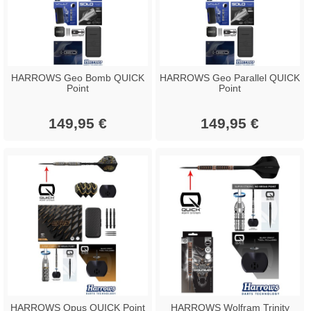
HARROWS Geo Bomb QUICK
HARROWS Geo Parallel QUICK
Point
Point
149,95 €
149,95 €
HARROWS Opus QUICK Point
HARROWS Wolfram Trinity