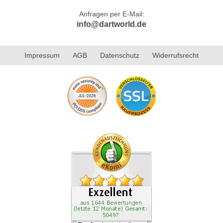
Anfragen per E-Mail:
info@dartworld.de
Impressum
AGB
Datenschutz
Widerrufsrecht