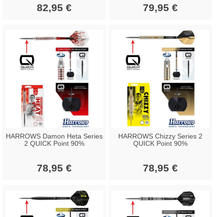
82,95 €
79,95 €
HARROWS Damon Heta Series
HARROWS Chizzy Series 2
2 QUICK Point 90%
QUICK Point 90%
78,95 €
78,95 €