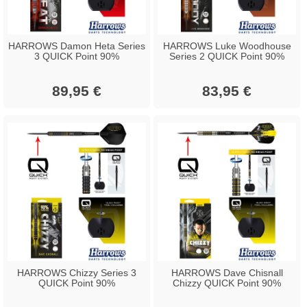
HARROWS Damon Heta Series
HARROWS Luke Woodhouse
3 QUICK Point 90%
Series 2 QUICK Point 90%
89,95 €
83,95 €
HARROWS Chizzy Series 3
HARROWS Dave Chisnall
QUICK Point 90%
Chizzy QUICK Point 90%