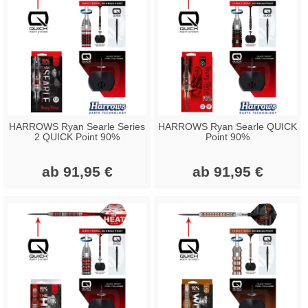
HARROWS Ryan Searle Series
HARROWS Ryan Searle QUICK
2 QUICK Point 90%
Point 90%
ab 91,95 €
ab 91,95 €