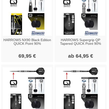
HARROWS NX90 Black Edition
HARROWS Supergrip QP
QUICK Point 90%
Tapered QUICK Point 90%
69,95 €
ab 64,95 €