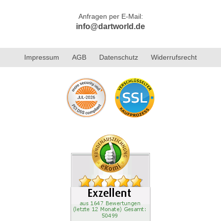
Anfragen per E-Mail:
info@dartworld.de
Impressum
AGB
Datenschutz
Widerrufsrecht