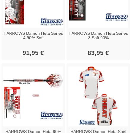
HARROWS Damon Heta Series
HARROWS Damon Heta Series
4 90% Soft
3 Soft 90%
91,95 €
83,95 €
HARROWS Damon Heta 90%
HARROWS Damon Heta Shirt