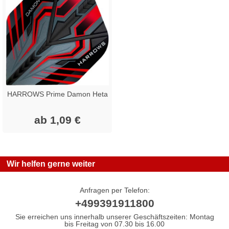
HARROWS Prime Damon Heta
ab 1,09 €
Wir helfen gerne weiter
Anfragen per Telefon:
+499391911800
Sie erreichen uns innerhalb unserer Geschäftszeiten: Montag
bis Freitag von 07.30 bis 16.00