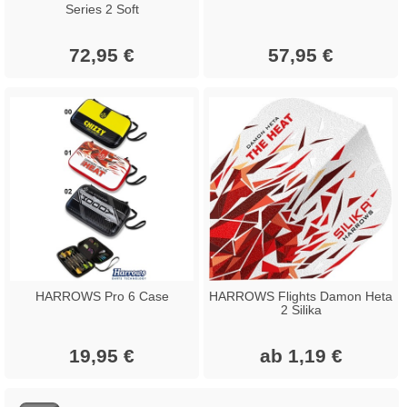
Series 2 Soft
72,95 €
57,95 €
HARROWS Pro 6 Case
HARROWS Flights Damon Heta
2 Silika
19,95 €
ab 1,19 €