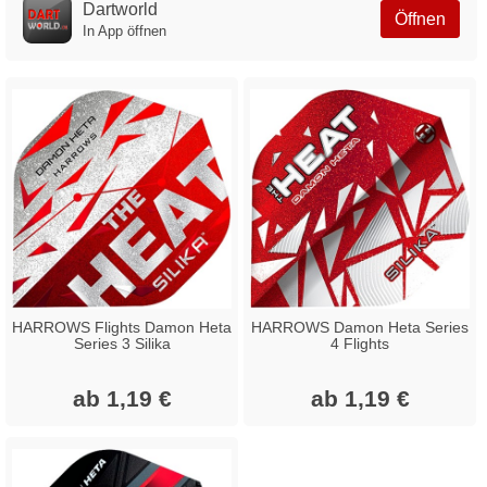
Dartworld
Öffnen
In App öffnen
HARROWS Flights Damon Heta
HARROWS Damon Heta Series
Series 3 Silika
4 Flights
ab 1,19 €
ab 1,19 €