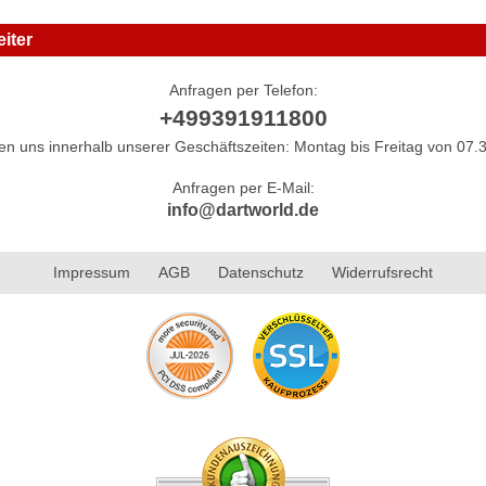
iter
Anfragen per Telefon:
+499391911800
hen uns innerhalb unserer Geschäftszeiten: Montag bis Freitag von 07.3
Anfragen per E-Mail:
info@dartworld.de
Impressum
AGB
Datenschutz
Widerrufsrecht