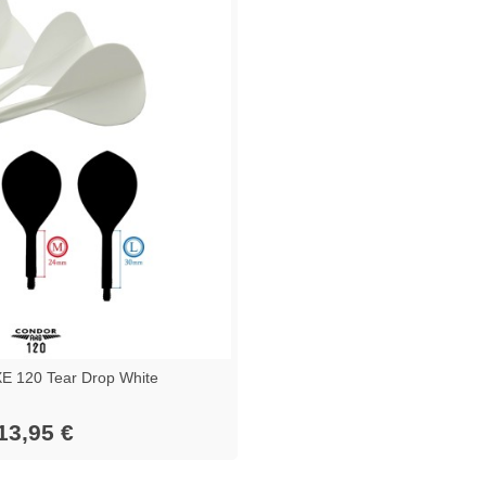
 120 Tear Drop White
13,95 €