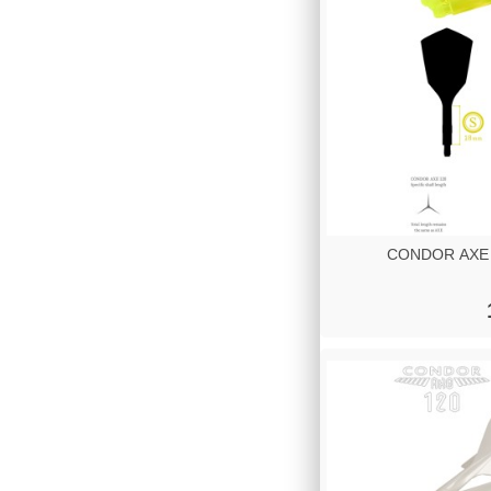
CONDOR AXE 1