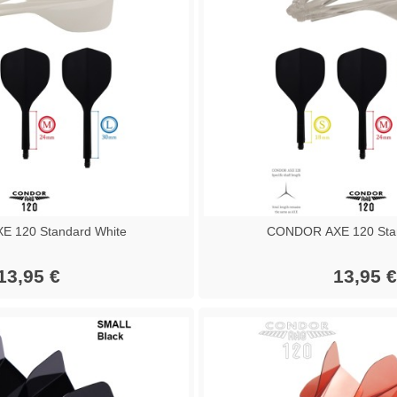
 120 Standard White
CONDOR AXE 120 Stan
13,95 €
13,95 €