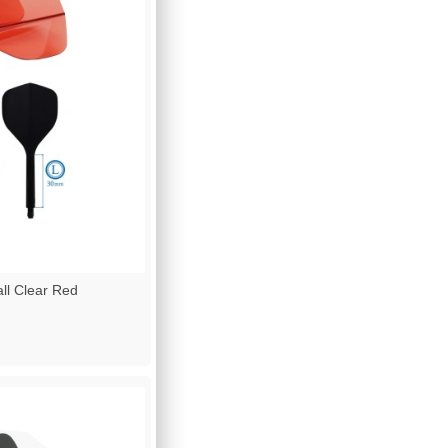
l Clear Red