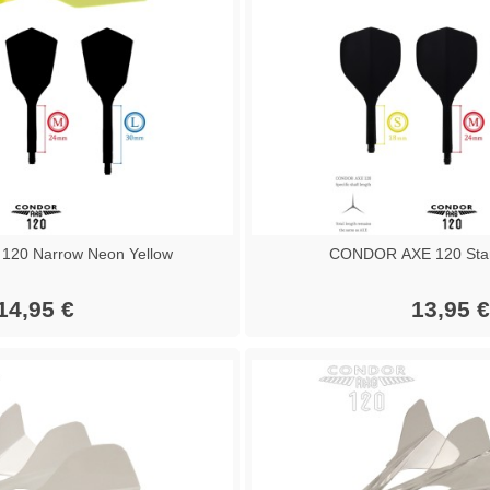
20 Narrow Neon Yellow
CONDOR AXE 120 Stan
14,95 €
13,95 €