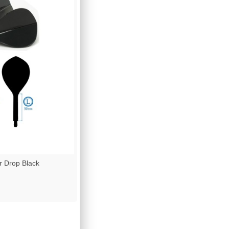
 Drop Black