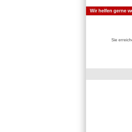
Wir helfen gerne we
Sie erreic