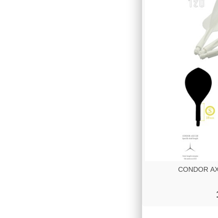
CONDOR AXE