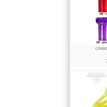
CONDOR