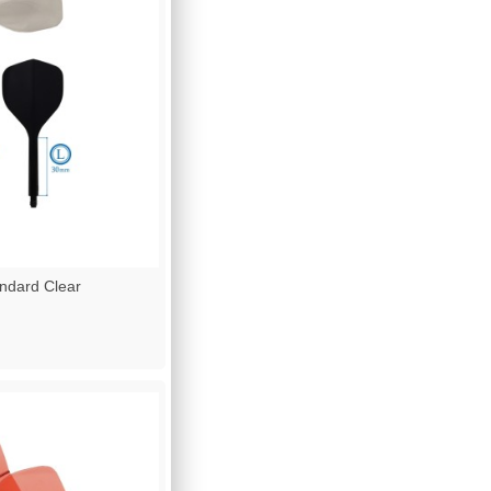
dard Clear