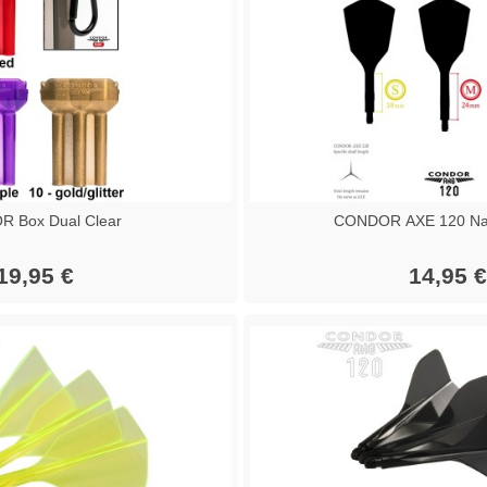
 Box Dual Clear
CONDOR AXE 120 Nar
19,95 €
14,95 €