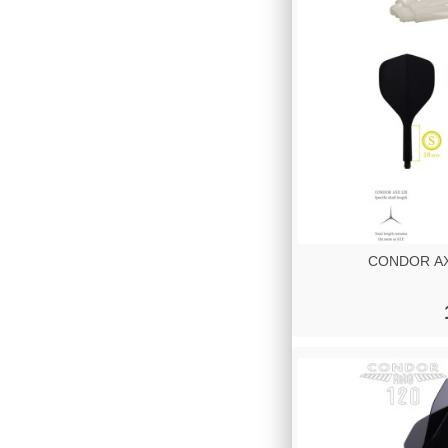
CONDOR AXE