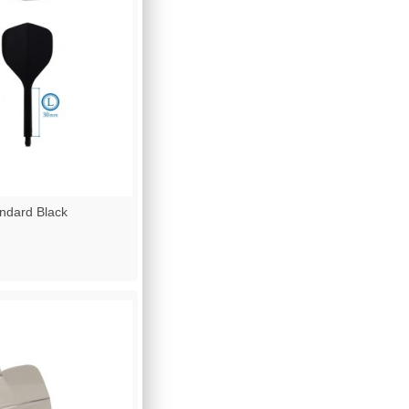
dard Black