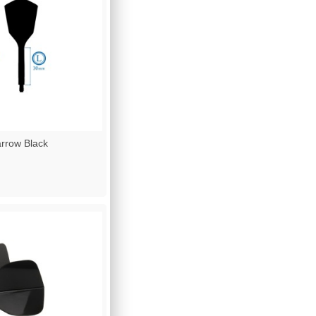
row Black