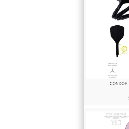
CONDOR A