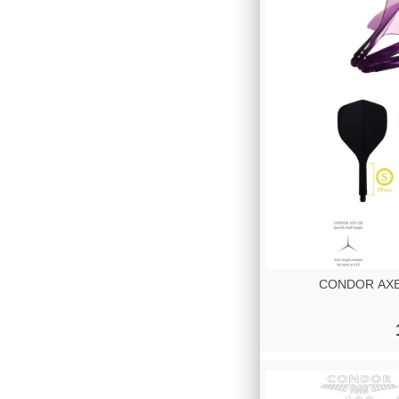
CONDOR AXE 1