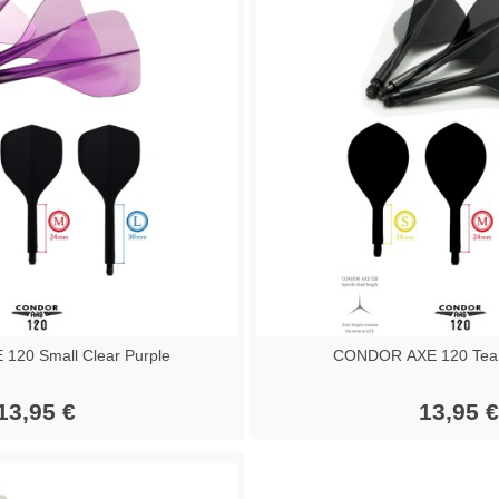
20 Small Clear Purple
CONDOR AXE 120 Tear
13,95 €
13,95 €