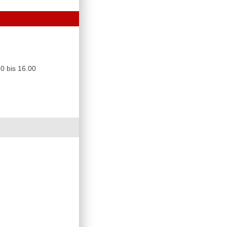
0 bis 16.00