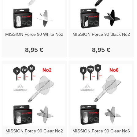
MISSION Force 90 White No2
MISSION Force 90 Black No2
8,95 €
8,95 €
MISSION Force 90 Clear No2
MISSION Force 90 Clear No6