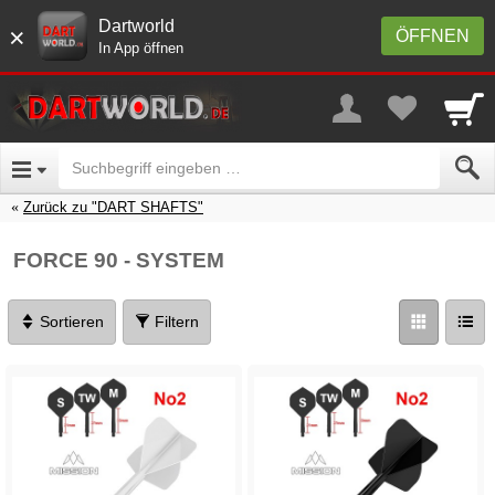
Dartworld
×
ÖFFNEN
In App öffnen
Zurück zu "DART SHAFTS"
FORCE 90 - SYSTEM
Sortieren
Filtern