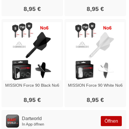
8,95 €
8,95 €
MISSION Force 90 Black No6
MISSION Force 90 White No6
8,95 €
8,95 €
Dartworld
Öffnen
In App öffnen