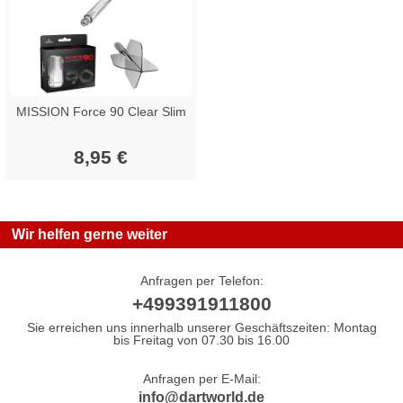
MISSION Force 90 Clear Slim
8,95 €
Wir helfen gerne weiter
Anfragen per Telefon:
+499391911800
Sie erreichen uns innerhalb unserer Geschäftszeiten: Montag
bis Freitag von 07.30 bis 16.00
Anfragen per E-Mail:
info@dartworld.de