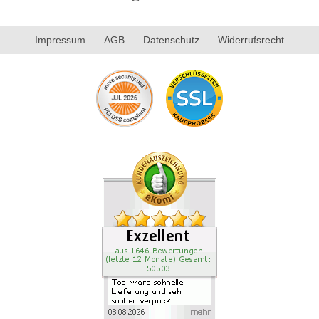
Impressum
AGB
Datenschutz
Widerrufsrecht