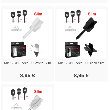
MISSION Force 90 White Slim
MISSION Force 90 Black Slim
8,95 €
8,95 €