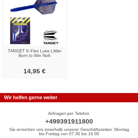
TARGET K-Flex Luke Littler
Born to Win No6
14,95 €
Wir helfen gerne weiter
Anfragen per Telefon:
+499391911800
Sie erreichen uns innerhalb unserer Geschäftszeiten: Montag
bis Freitag von 07.30 bis 16.00