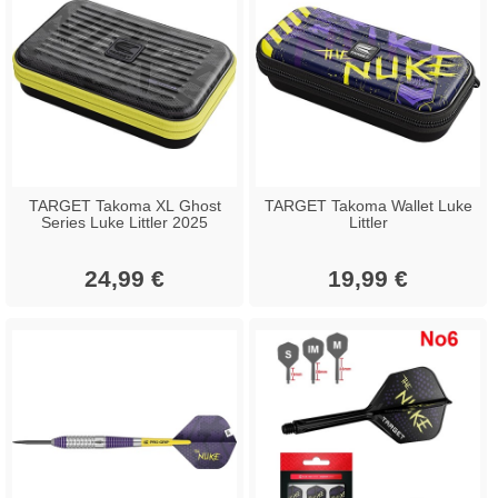
TARGET Takoma XL Ghost
TARGET Takoma Wallet Luke
Series Luke Littler 2025
Littler
24,99 €
19,99 €