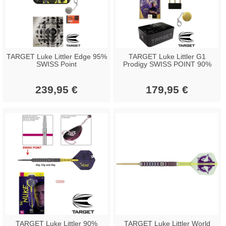
TARGET Luke Littler Edge 95%
TARGET Luke Littler G1
SWISS Point
Prodigy SWISS POINT 90%
239,95 €
179,95 €
TARGET Luke Littler 90%
TARGET Luke Littler World