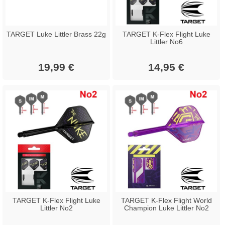
TARGET Luke Littler Brass 22g
TARGET K-Flex Flight Luke
Littler No6
19,99 €
14,95 €
TARGET K-Flex Flight Luke
TARGET K-Flex Flight World
Littler No2
Champion Luke Littler No2