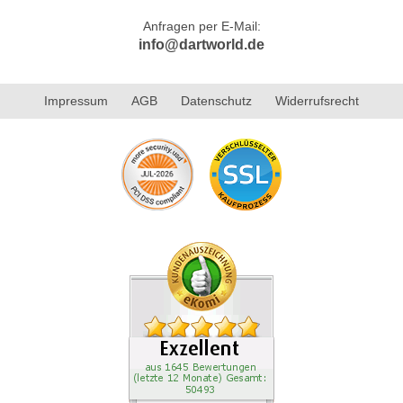
Anfragen per E-Mail:
info@dartworld.de
Impressum
AGB
Datenschutz
Widerrufsrecht