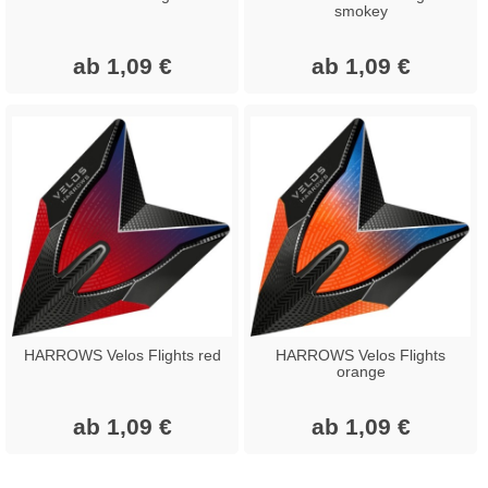
smokey
ab 1,09 €
ab 1,09 €
HARROWS Velos Flights red
HARROWS Velos Flights
orange
ab 1,09 €
ab 1,09 €