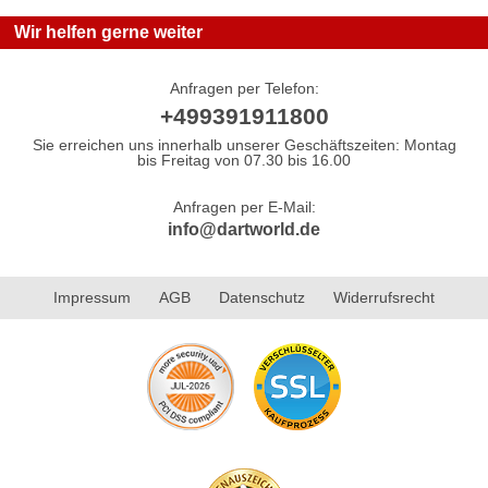
Wir helfen gerne weiter
Anfragen per Telefon:
+499391911800
Sie erreichen uns innerhalb unserer Geschäftszeiten: Montag
bis Freitag von 07.30 bis 16.00
Anfragen per E-Mail:
info@dartworld.de
Impressum
AGB
Datenschutz
Widerrufsrecht