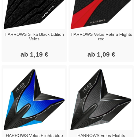
HARROWS Silika Black Edition
HARROWS Velos Retina Flights
Velos
red
ab 1,19 €
ab 1,09 €
HARROWS Velos Flights blue
HARROWS Velos Flights