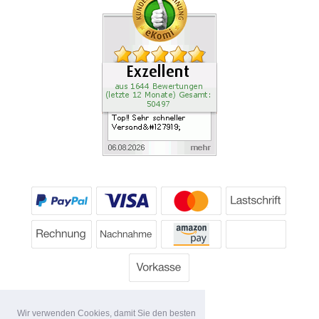
Wir verwenden Cookies, damit Sie den besten