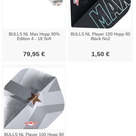
BULLS NL Max Hopp 90%
BULLS NL Player 100 Hopp 80
Edition 4 - 18 Soft
Black No2
79,95 €
1,50 €
BULLS NL Player 100 Hopp 90