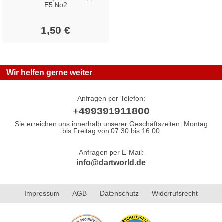
E5 No2
1,50 €
Wir helfen gerne weiter
Anfragen per Telefon:
+499391911800
Sie erreichen uns innerhalb unserer Geschäftszeiten: Montag
bis Freitag von 07.30 bis 16.00
Anfragen per E-Mail:
info@dartworld.de
Impressum
AGB
Datenschutz
Widerrufsrecht