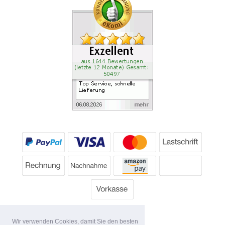
Wir verwenden Cookies, damit Sie den besten