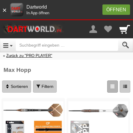
Dartworld
×
ÖFFNEN
In App öffnen
Zurück zu "PRO PLAYER"
Max Hopp
Sortieren
Filtern