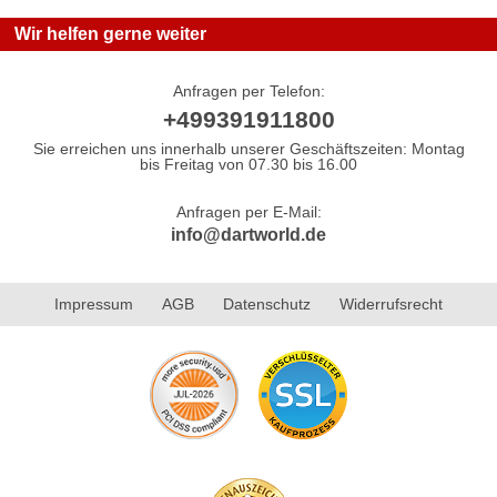
Wir helfen gerne weiter
Anfragen per Telefon:
+499391911800
Sie erreichen uns innerhalb unserer Geschäftszeiten: Montag
bis Freitag von 07.30 bis 16.00
Anfragen per E-Mail:
info@dartworld.de
Impressum
AGB
Datenschutz
Widerrufsrecht