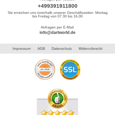
+499391911800
Sie erreichen uns innerhalb unserer Geschäftszeiten: Montag
bis Freitag von 07.30 bis 16.00
Anfragen per E-Mail:
info@dartworld.de
Impressum
AGB
Datenschutz
Widerrufsrecht