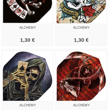
ALCHEMY
ALCHEMY
1,30 €
1,30 €
ALCHEMY
ALCHEMY