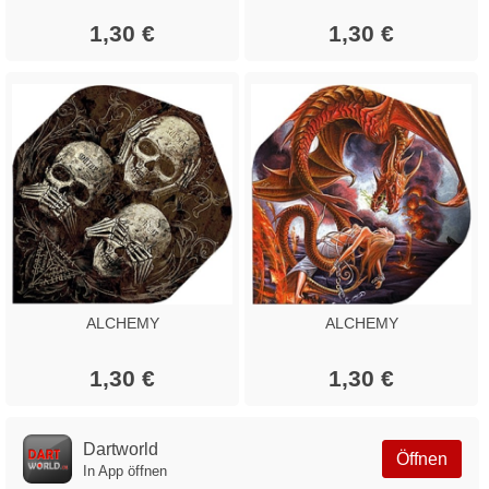
1,30 €
1,30 €
ALCHEMY
ALCHEMY
1,30 €
1,30 €
Dartworld
Öffnen
In App öffnen