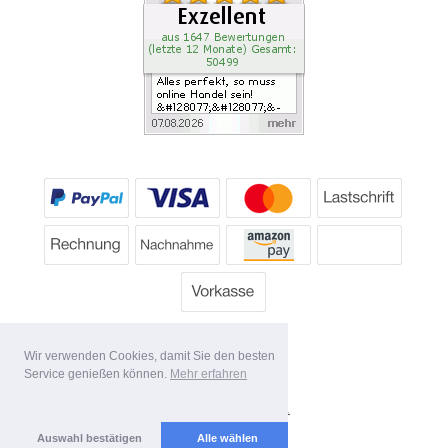
Wir verwenden Cookies, damit Sie den besten
Service genießen können.
Mehr erfahren
Alle Preise inkl. MwSt.
Lieferbedingungen
Auswahl bestätigen
Alle wählen