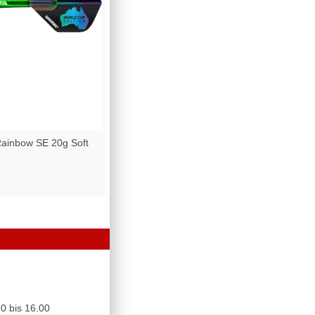
ainbow SE 20g Soft
0 bis 16.00