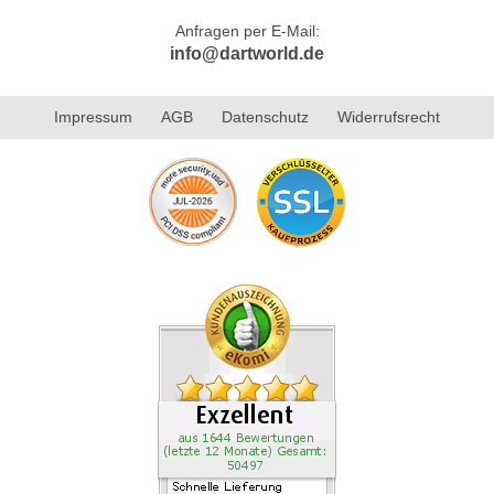
Anfragen per E-Mail:
info@dartworld.de
Impressum
AGB
Datenschutz
Widerrufsrecht