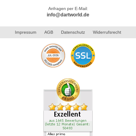
Anfragen per E-Mail:
info@dartworld.de
Impressum
AGB
Datenschutz
Widerrufsrecht