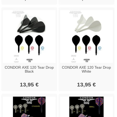
CONDOR AXE 120 Tear Drop
CONDOR AXE 120 Tear Drop
Black
White
13,95 €
13,95 €