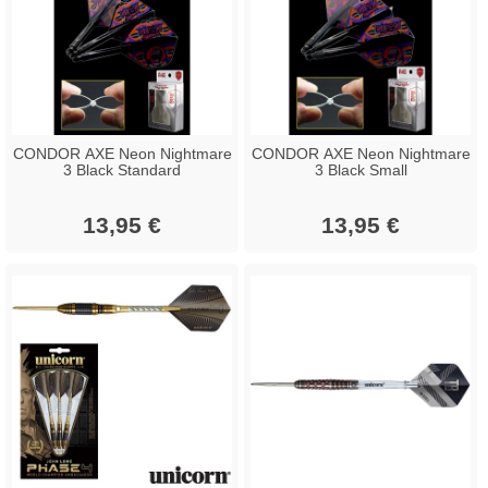
CONDOR AXE Neon Nightmare
CONDOR AXE Neon Nightmare
3 Black Standard
3 Black Small
13,95 €
13,95 €