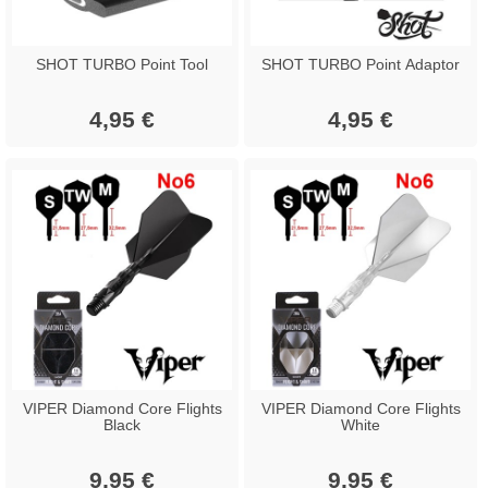
SHOT TURBO Point Tool
SHOT TURBO Point Adaptor
4,95 €
4,95 €
VIPER Diamond Core Flights
VIPER Diamond Core Flights
Black
White
9,95 €
9,95 €