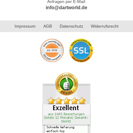
Anfragen per E-Mail:
info@dartworld.de
Impressum
AGB
Datenschutz
Widerrufsrecht