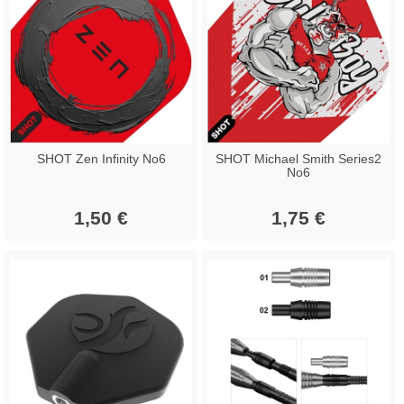
SHOT Zen Infinity No6
SHOT Michael Smith Series2
No6
1,50 €
1,75 €