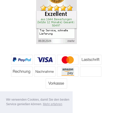
Wir verwenden Cookies, damit Sie den besten
Service genießen können.
Mehr erfahren
Alle Preise inkl. MwSt.