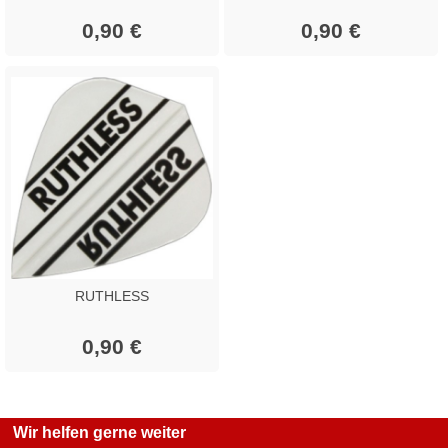
0,90 €
0,90 €
RUTHLESS
0,90 €
Wir helfen gerne weiter