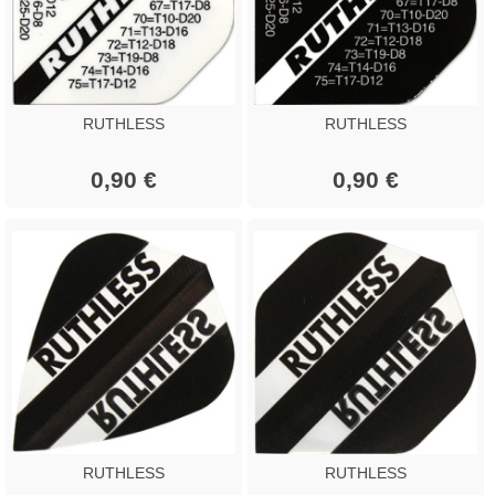
RUTHLESS
RUTHLESS
0,90 €
0,90 €
RUTHLESS
RUTHLESS