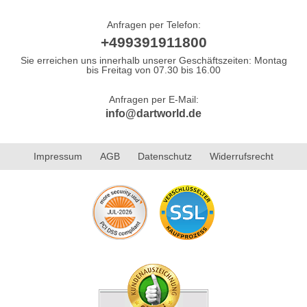
Anfragen per Telefon:
+499391911800
Sie erreichen uns innerhalb unserer Geschäftszeiten: Montag
bis Freitag von 07.30 bis 16.00
Anfragen per E-Mail:
info@dartworld.de
Impressum
AGB
Datenschutz
Widerrufsrecht