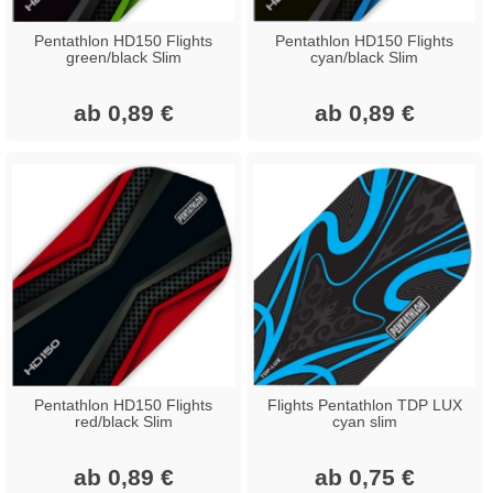
Pentathlon HD150 Flights
Pentathlon HD150 Flights
green/black Slim
cyan/black Slim
ab 0,89 €
ab 0,89 €
Pentathlon HD150 Flights
Flights Pentathlon TDP LUX
red/black Slim
cyan slim
ab 0,89 €
ab 0,75 €