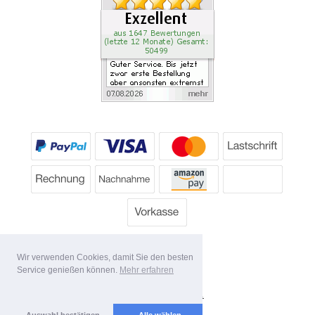
Wir verwenden Cookies, damit Sie den besten
Service genießen können.
Mehr erfahren
Alle Preise inkl. MwSt.
Lieferbedingungen
Auswahl bestätigen
Alle wählen