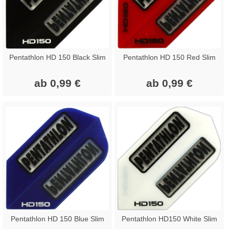
Pentathlon HD 150 Black Slim
Pentathlon HD 150 Red Slim
ab 0,99 €
ab 0,99 €
Pentathlon HD 150 Blue Slim
Pentathlon HD150 White Slim