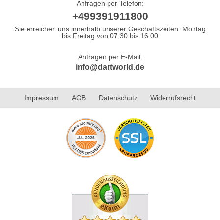
Anfragen per Telefon:
+499391911800
Sie erreichen uns innerhalb unserer Geschäftszeiten: Montag
bis Freitag von 07.30 bis 16.00
Anfragen per E-Mail:
info@dartworld.de
Impressum
AGB
Datenschutz
Widerrufsrecht