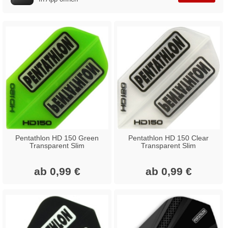
Pentathlon HD 150 Green
Pentathlon HD 150 Clear
Transparent Slim
Transparent Slim
ab 0,99 €
ab 0,99 €