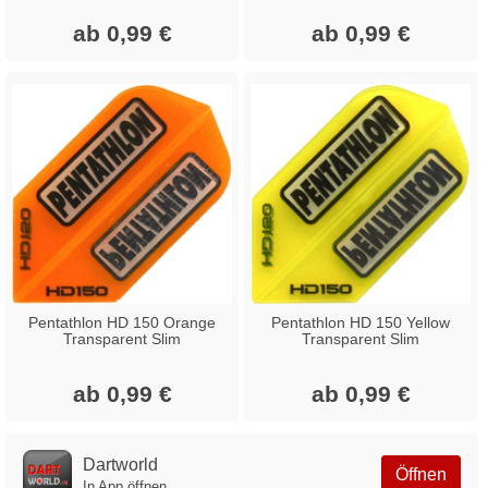
ab 0,99 €
ab 0,99 €
Pentathlon HD 150 Orange
Pentathlon HD 150 Yellow
Transparent Slim
Transparent Slim
ab 0,99 €
ab 0,99 €
Dartworld
Öffnen
In App öffnen